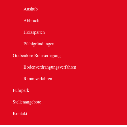
Aushub
Abbruch
Holzspalten
Pfahlgründungen
Grabenlose Rohrverlegung
Bodenverdrängungsverfahren
Rammverfahren
Fuhrpark
Stellenangebote
Kontakt