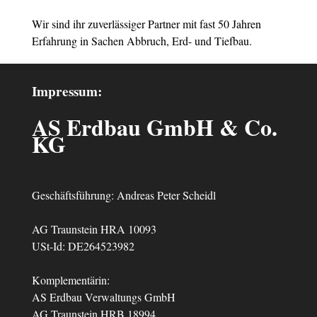
Wir sind ihr zuverlässiger Partner mit fast 50 Jahren
Erfahrung in Sachen Abbruch, Erd- und Tiefbau.
Impressum:
AS Erdbau GmbH & Co.
KG
Geschäftsführung: Andreas Peter Scheidl
AG Traunstein HRA 10093
USt-Id: DE264523982
Komplementärin:
AS Erdbau Verwaltungs GmbH
AG Traunstein HRB 18994